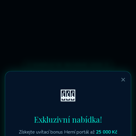
✦ KOMPLETNÍ RECENZE 2026 ✦
✕
Mostbet Casino –
Bezpečné,
🎰
Bonusové
a Spolehlivé Online
Casino pro Českou Republiku
Hledáte spolehlivé online casino s výhodným
Exkluzivní nabídka!
bonusem, rychlými výplatami a obrovskou
Získejte uvítací bonus Herní portál až
25 000 Kč
nabídkou her? Naši odborníci důkladně otestovali